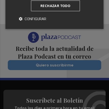
RECHAZAR TODO
¡Quiero suscribirme!
CONFIGURAR
Recibe toda la actualidad de
Plaza Podcast en tu correo
Quiero suscribirme
Suscríbete al Boletín
Todos los días a primera hora en tu email