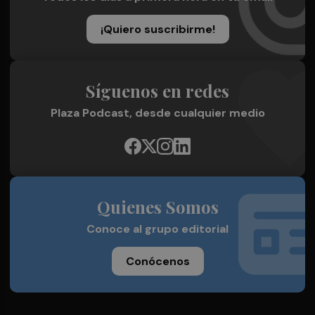
¡Quiero suscribirme!
Síguenos en redes
Plaza Podcast, desde cualquier medio
Quienes Somos
Conoce al grupo editorial
Conócenos