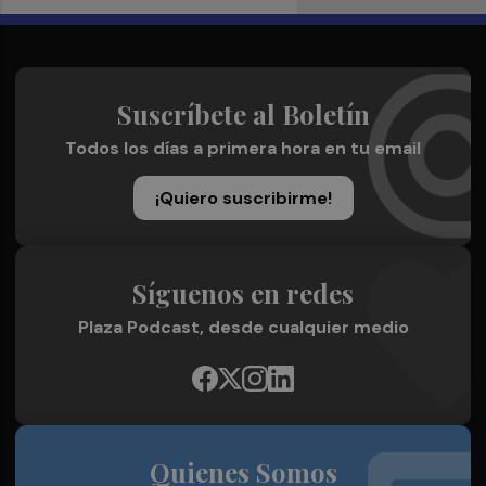
Suscríbete al Boletín
Todos los días a primera hora en tu email
¡Quiero suscribirme!
Síguenos en redes
Plaza Podcast, desde cualquier medio
Quienes Somos