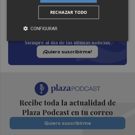
RECHAZAR TODO
Suscríbete al canal de
CONFIGURAR
Whatsapp
Siempre al día de las últimas noticias
¡Quiero suscribirme!
Recibe toda la actualidad de
Plaza Podcast en tu correo
Quiero suscribirme