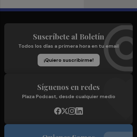
Suscríbete al Boletín
Todos los días a primera hora en tu email
¡Quiero suscribirme!
Síguenos en redes
Plaza Podcast, desde cualquier medio