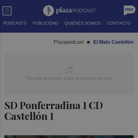
PODCASTS
PUBLICIDAD
QUIÉNES SOMOS
CONTACTO
Plazapodcast
El Matx Castellón
SD Ponferradina 1 CD
Castellón 1