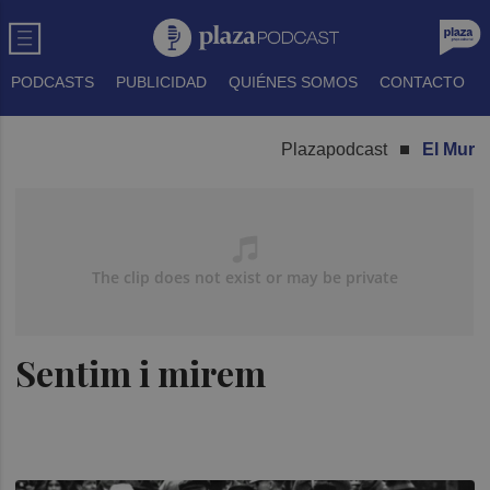
PODCASTS
PUBLICIDAD
QUIÉNES SOMOS
CONTACTO
Plazapodcast
El Mur
Sentim i mirem