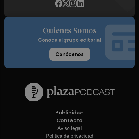
Quienes Somos
Conoce al grupo editorial
Conócenos
Publicidad
Contacto
Aviso legal
Política de privacidad