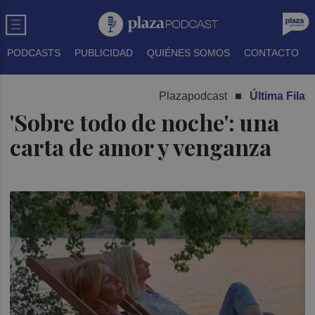
PODCASTS
PUBLICIDAD
QUIÉNES SOMOS
CONTACTO
Plazapodcast
Última Fila
'Sobre todo de noche': una
carta de amor y venganza