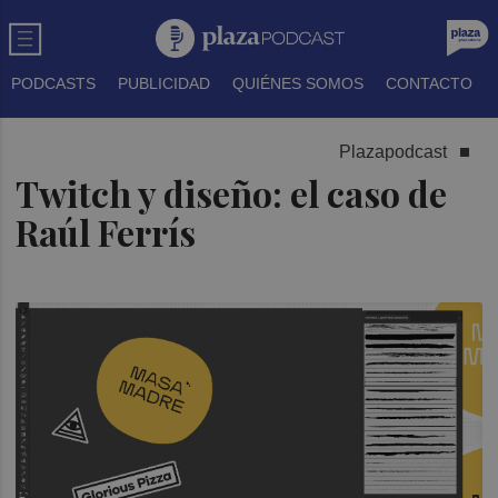
PODCASTS
PUBLICIDAD
QUIÉNES SOMOS
CONTACTO
Plazapodcast
Twitch y diseño: el caso de
Raúl Ferrís