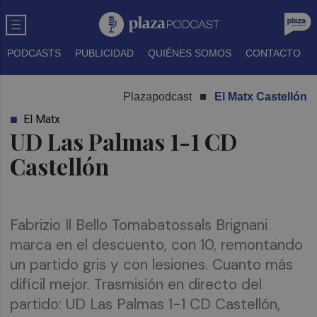
PODCASTS
PUBLICIDAD
QUIÉNES SOMOS
CONTACTO
Plazapodcast
El Matx Castellón
El Matx
UD Las Palmas 1-1 CD
Castellón
Fabrizio Il Bello Tomabatossals Brignani
marca en el descuento, con 10, remontando
un partido gris y con lesiones. Cuanto más
difícil mejor. Trasmisión en directo del
partido: UD Las Palmas 1-1 CD Castellón,