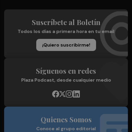
Suscríbete al Boletín
Todos los días a primera hora en tu email
¡Quiero suscribirme!
Síguenos en redes
Plaza Podcast, desde cualquier medio
Quienes Somos
Conoce al grupo editorial