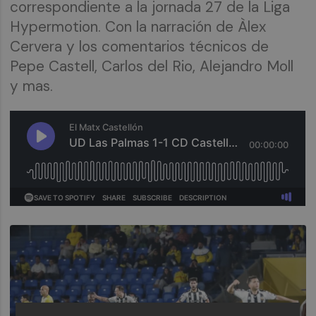
correspondiente a la jornada 27 de la Liga
Hypermotion. Con la narración de Àlex
Cervera y los comentarios técnicos de
Pepe Castell, Carlos del Rio, Alejandro Moll
y mas.