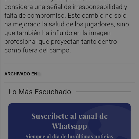
considera una señal de irresponsabilidad y
falta de compromiso. Este cambio no solo
ha mejorado la salud de los jugadores, sino
que también ha influido en la imagen
profesional que proyectan tanto dentro
como fuera del campo.
ARCHIVADO EN
Lo Más Escuchado
Suscríbete al canal de
Whatsapp
Siempre al día de las últimas noticias