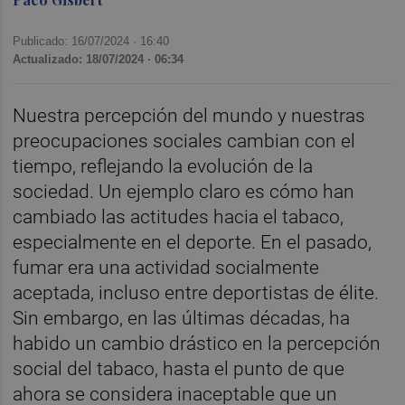
Publicado: 16/07/2024 ·
16:40
Actualizado: 18/07/2024 · 06:34
Nuestra percepción del mundo y nuestras
preocupaciones sociales cambian con el
tiempo, reflejando la evolución de la
sociedad. Un ejemplo claro es cómo han
cambiado las actitudes hacia el tabaco,
especialmente en el deporte. En el pasado,
fumar era una actividad socialmente
aceptada, incluso entre deportistas de élite.
Sin embargo, en las últimas décadas, ha
habido un cambio drástico en la percepción
social del tabaco, hasta el punto de que
ahora se considera inaceptable que un