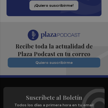
¡Quiero suscribirme!
Recibe toda la actualidad de
Plaza Podcast en tu correo
Quiero suscribirme
Suscríbete al Boletín
Todos los días a primera hora en tu email