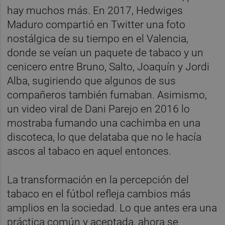
hay muchos más. En 2017, Hedwiges
Maduro compartió en Twitter una foto
nostálgica de su tiempo en el Valencia,
donde se veían un paquete de tabaco y un
cenicero entre Bruno, Salto, Joaquín y Jordi
Alba, sugiriendo que algunos de sus
compañeros también fumaban. Asimismo,
un video viral de Dani Parejo en 2016 lo
mostraba fumando una cachimba en una
discoteca, lo que delataba que no le hacía
ascos al tabaco en aquel entonces.
La transformación en la percepción del
tabaco en el fútbol refleja cambios más
amplios en la sociedad. Lo que antes era una
práctica común y aceptada, ahora se