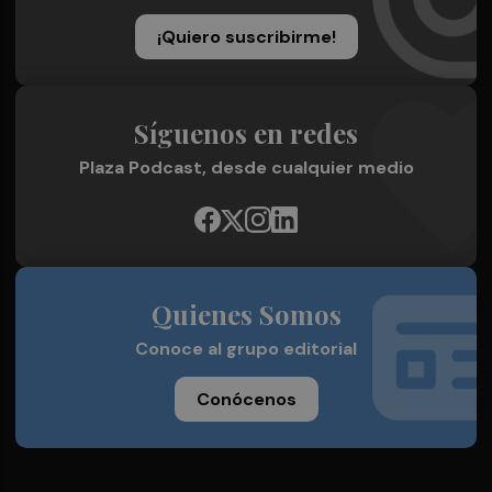
¡Quiero suscribirme!
Síguenos en redes
Plaza Podcast, desde cualquier medio
Quienes Somos
Conoce al grupo editorial
Conócenos