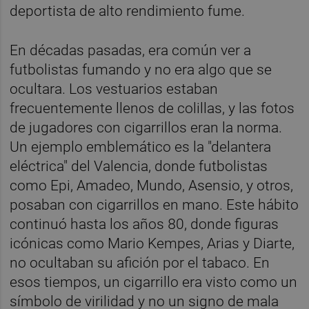
deportista de alto rendimiento fume.
En décadas pasadas, era común ver a
futbolistas fumando y no era algo que se
ocultara. Los vestuarios estaban
frecuentemente llenos de colillas, y las fotos
de jugadores con cigarrillos eran la norma.
Un ejemplo emblemático es la "delantera
eléctrica" del Valencia, donde futbolistas
como Epi, Amadeo, Mundo, Asensio, y otros,
posaban con cigarrillos en mano. Este hábito
continuó hasta los años 80, donde figuras
icónicas como Mario Kempes, Arias y Diarte,
no ocultaban su afición por el tabaco. En
esos tiempos, un cigarrillo era visto como un
símbolo de virilidad y no un signo de mala