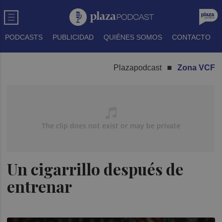
PODCASTS
PUBLICIDAD
QUIÉNES SOMOS
CONTACTO
Plazapodcast
Zona VCF
Un cigarrillo después de
entrenar