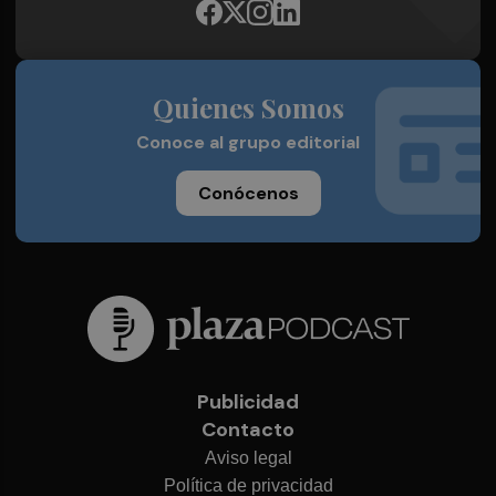
Quienes Somos
Conoce al grupo editorial
Conócenos
Publicidad
Contacto
Aviso legal
Política de privacidad