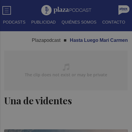
PODCASTS
PUBLICIDAD
QUIÉNES SOMOS
CONTACTO
Plazapodcast
Hasta Luego Mari Carmen
Una de videntes