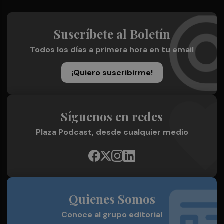
Suscríbete al Boletín
Todos los días a primera hora en tu email
¡Quiero suscribirme!
Síguenos en redes
Plaza Podcast, desde cualquier medio
Quienes Somos
Conoce al grupo editorial