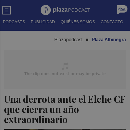
PODCASTS
PUBLICIDAD
QUIÉNES SOMOS
CONTACTO
Plazapodcast
Plaza Albinegra
Una derrota ante el Elche CF
que cierra un año
extraordinario