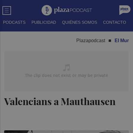
PODCASTS
PUBLICIDAD
QUIÉNES SOMOS
CONTACTO
Plazapodcast
El Mur
Valencians a Mauthausen