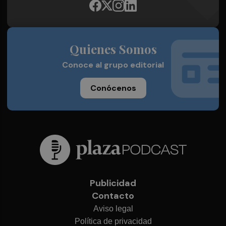
Quienes Somos
Conoce al grupo editorial
Conócenos
Publicidad
Contacto
Aviso legal
Política de privacidad