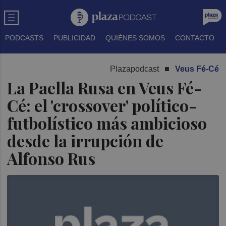
PODCASTS
PUBLICIDAD
QUIÉNES SOMOS
CONTACTO
Plazapodcast
Veus Fé-Cé
La Paella Rusa en Veus Fé-
Cé: el 'crossover' político-
futbolístico más ambicioso
desde la irrupción de
Alfonso Rus