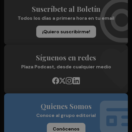
Suscríbete al Boletín
Todos los días a primera hora en tu email
¡Quiero suscribirme!
Síguenos en redes
Plaza Podcast, desde cualquier medio
Quienes Somos
Conoce al grupo editorial
Conócenos