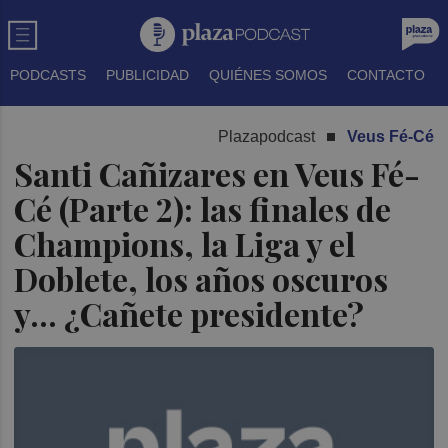
PODCASTS
PUBLICIDAD
QUIÉNES SOMOS
CONTACTO
Plazapodcast
Veus Fé-Cé
Santi Cañizares en Veus Fé-
Cé (Parte 2): las finales de
Champions, la Liga y el
Doblete, los años oscuros
y... ¿Cañete presidente?