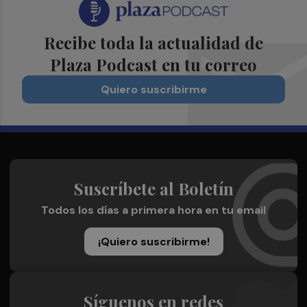
Recibe toda la actualidad de
Plaza Podcast en tu correo
Quiero suscribirme
Suscríbete al Boletín
Todos los días a primera hora en tu email
¡Quiero suscribirme!
Síguenos en redes