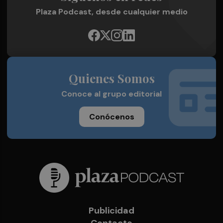
Plaza Podcast, desde cualquier medio
Quienes Somos
Conoce al grupo editorial
Conócenos
Publicidad
Contacto