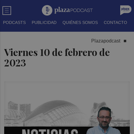
PODCASTS
PUBLICIDAD
QUIÉNES SOMOS
CONTACTO
Plazapodcast
Viernes 10 de febrero de
2023