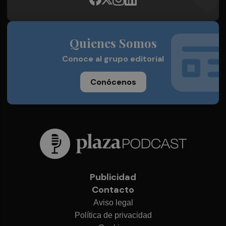
Quienes Somos
Conoce al grupo editorial
Conócenos
Publicidad
Contacto
Aviso legal
Política de privacidad