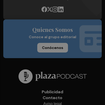
Quienes Somos
Conoce al grupo editorial
Conócenos
Publicidad
Contacto
Aviso legal