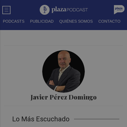
PODCASTS
PUBLICIDAD
QUIÉNES SOMOS
CONTACTO
Javier Pérez Domingo
Lo Más Escuchado