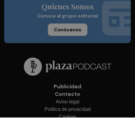
Quienes Somos
Conoce al grupo editorial
Conócenos
Publicidad
Contacto
Aviso legal
Política de privacidad
Cookies
© 2026 Plaza Podcast