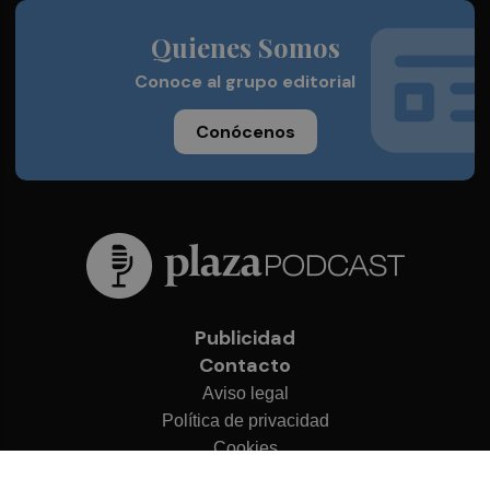
Quienes Somos
Conoce al grupo editorial
Conócenos
Publicidad
Contacto
Aviso legal
Política de privacidad
Cookies