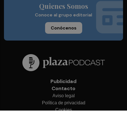
Quienes Somos
Conoce al grupo editorial
Conócenos
Publicidad
Contacto
Aviso legal
Política de privacidad
Cookies
© 2026 Plaza Podcast