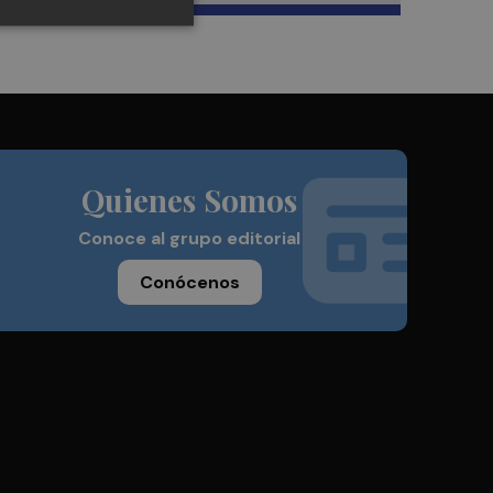
Quienes Somos
Conoce al grupo editorial
Conócenos