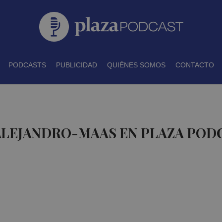
PODCASTS
PUBLICIDAD
QUIÉNES SOMOS
CONTACTO
 ALEJANDRO-MAAS EN PLAZA POD