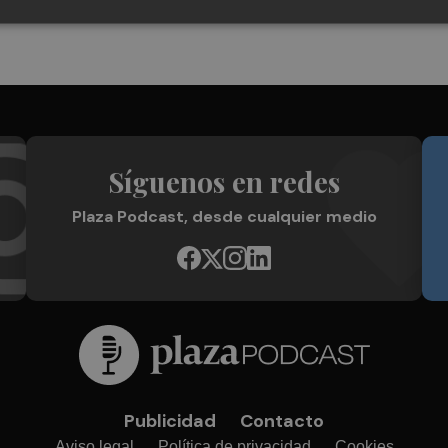
Síguenos en redes
Plaza Podcast, desde cualquier medio
Publicidad
Contacto
Aviso legal
Política de privacidad
Cookies