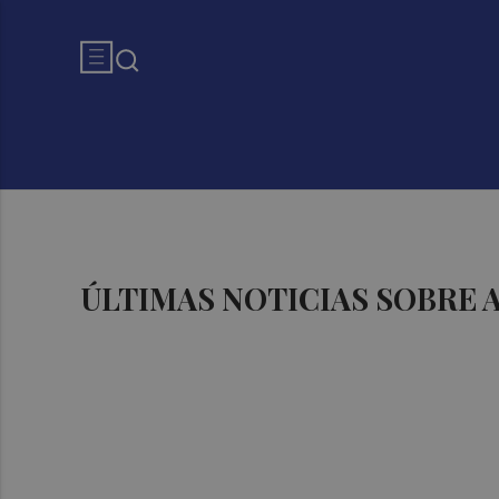
ÚLTIMAS NOTICIAS SOBRE