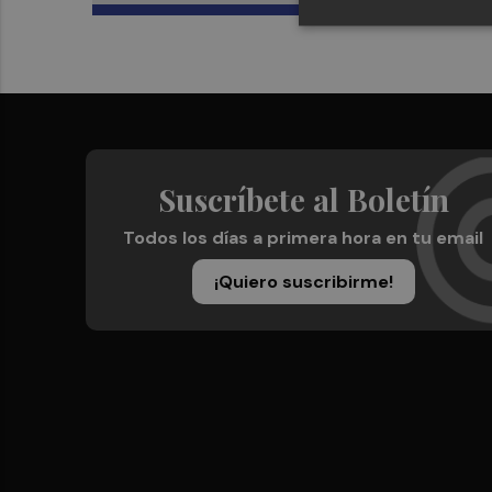
Suscríbete al Boletín
Todos los días a primera hora en tu email
¡Quiero suscribirme!