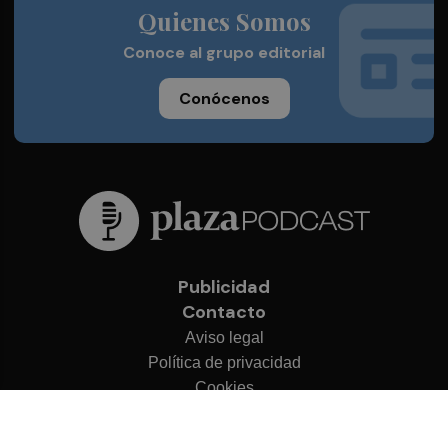
Quienes Somos
Conoce al grupo editorial
Conócenos
Publicidad
Contacto
Aviso legal
Política de privacidad
Cookies
© 2026 Plaza Podcast