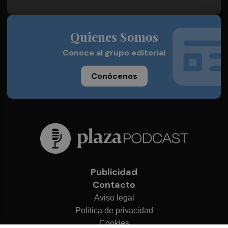
Quienes Somos
Conoce al grupo editorial
Conócenos
Publicidad
Contacto
Aviso legal
Política de privacidad
Cookies