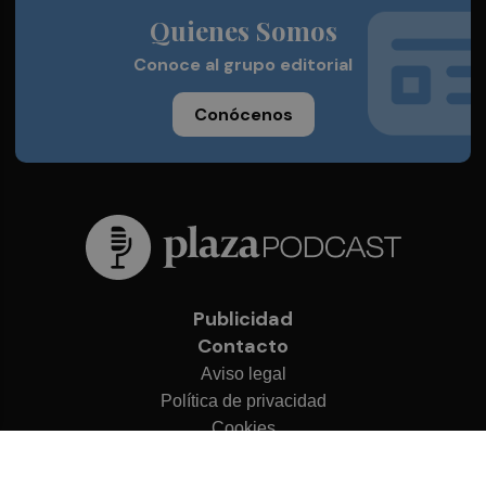
Quienes Somos
Conoce al grupo editorial
Conócenos
Publicidad
Contacto
Aviso legal
Política de privacidad
Cookies