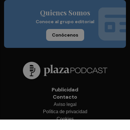
Quienes Somos
Conoce al grupo editorial
Conócenos
Publicidad
Contacto
Aviso legal
Política de privacidad
Cookies