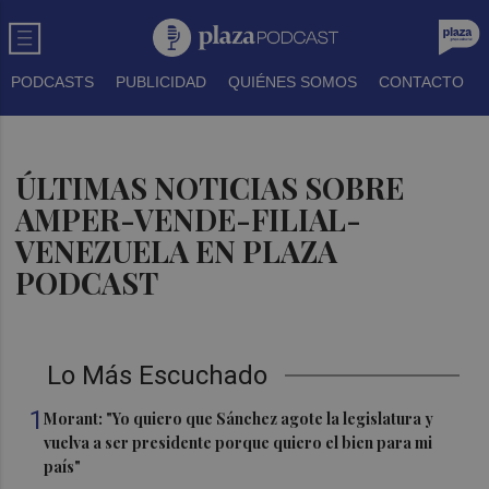
PODCASTS
PUBLICIDAD
QUIÉNES SOMOS
CONTACTO
ÚLTIMAS NOTICIAS SOBRE
AMPER-VENDE-FILIAL-
VENEZUELA EN PLAZA
PODCAST
Lo Más Escuchado
1
Morant: "Yo quiero que Sánchez agote la legislatura y
vuelva a ser presidente porque quiero el bien para mi
país"