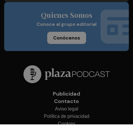
Quienes Somos
Conoce al grupo editorial
Conócenos
Publicidad
Contacto
Aviso legal
Política de privacidad
Cookies