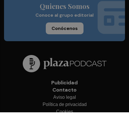
Quienes Somos
Conoce al grupo editorial
Conócenos
Publicidad
Contacto
Aviso legal
Política de privacidad
Cookies
© 2026 Plaza Podcast