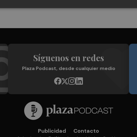
Síguenos en redes
Plaza Podcast, desde cualquier medio
Publicidad
Contacto