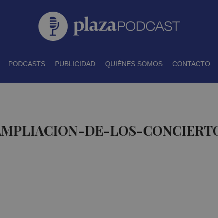
PODCASTS
PUBLICIDAD
QUIÉNES SOMOS
CONTACTO
 AMPLIACION-DE-LOS-CONCIERT