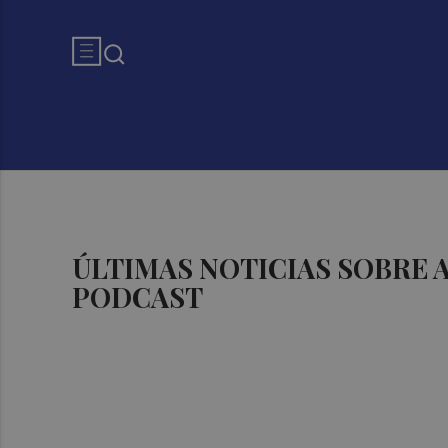
ÚLTIMAS NOTICIAS SOBRE
PODCAST