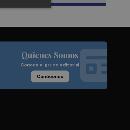
Quienes Somos
Conoce al grupo editorial
Conócenos