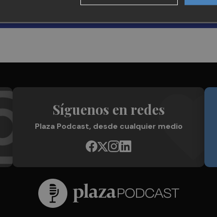
Síguenos en redes
Plaza Podcast, desde cualquier medio