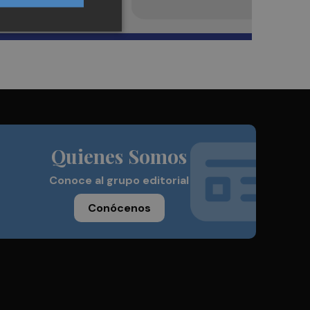
Quienes Somos
Conoce al grupo editorial
Conócenos