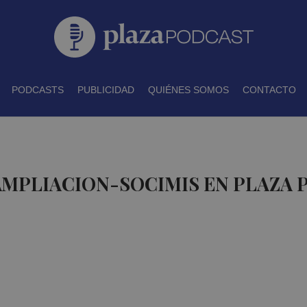
PODCASTS
PUBLICIDAD
QUIÉNES SOMOS
CONTACTO
AMPLIACION-SOCIMIS EN PLAZA