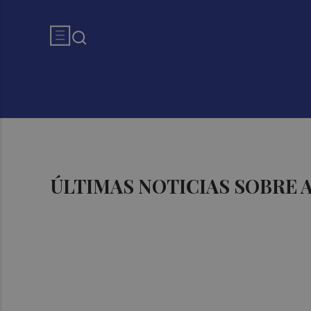
ÚLTIMAS NOTICIAS SOBRE 