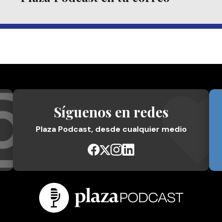
Síguenos en redes
Plaza Podcast, desde cualquier medio