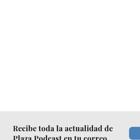
Recibe toda la actualidad de
Plaza Podcast en tu correo