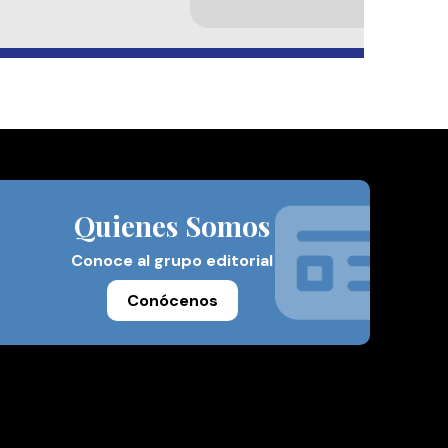
Quienes Somos
Conoce al grupo editorial
Conócenos