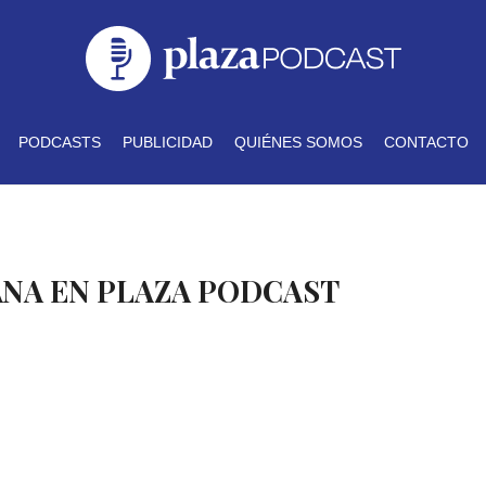
PODCASTS
PUBLICIDAD
QUIÉNES SOMOS
CONTACTO
ANA EN PLAZA PODCAST