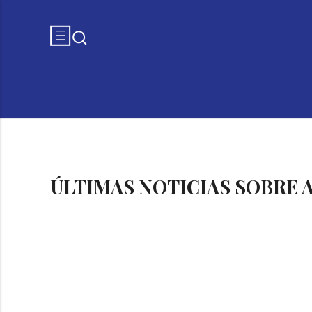
ÚLTIMAS NOTICIAS SOBRE 