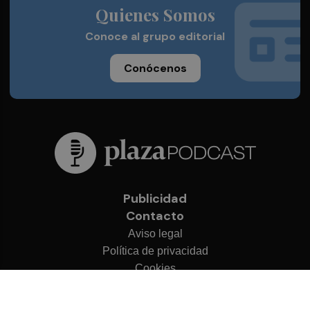
Quienes Somos
Conoce al grupo editorial
Conócenos
Publicidad
Contacto
Aviso legal
Política de privacidad
Cookies
© 2026 Plaza Podcast