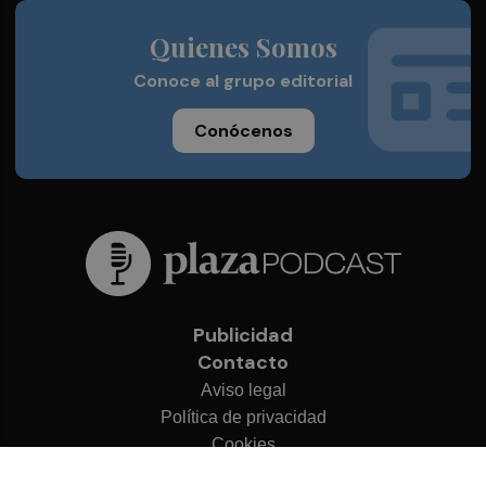
Quienes Somos
Conoce al grupo editorial
Conócenos
Publicidad
Contacto
Aviso legal
Política de privacidad
Cookies