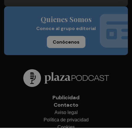
Quienes Somos
Conoce al grupo editorial
Conócenos
Publicidad
Contacto
Aviso legal
Política de privacidad
Cookies