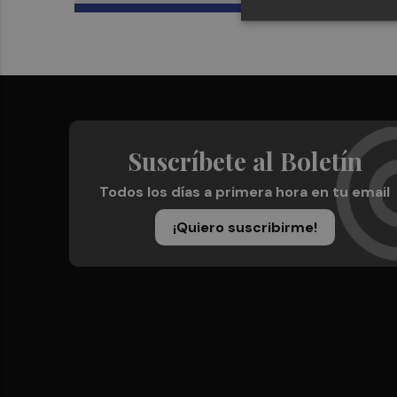
Suscríbete al Boletín
Todos los días a primera hora en tu email
¡Quiero suscribirme!