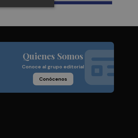
Quienes Somos
Conoce al grupo editorial
Conócenos