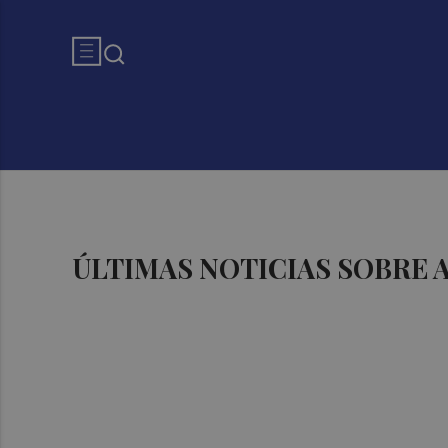
ÚLTIMAS NOTICIAS SOBRE 