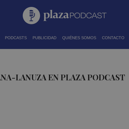
PODCASTS
PUBLICIDAD
QUIÉNES SOMOS
CONTACTO
ANA-LANUZA EN PLAZA PODCAST