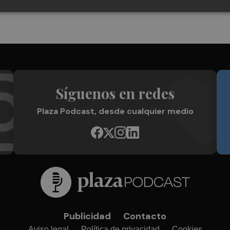
Síguenos en redes
Plaza Podcast, desde cualquier medio
Publicidad
Contacto
Aviso legal
Política de privacidad
Cookies