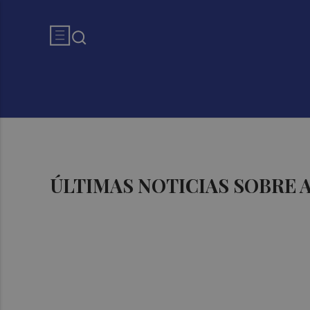
ÚLTIMAS NOTICIAS SOBRE