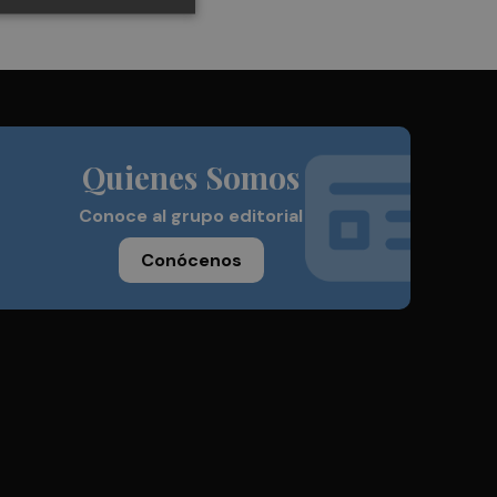
Quienes Somos
Conoce al grupo editorial
Conócenos