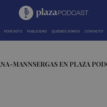
PODCASTS
PUBLICIDAD
QUIÉNES SOMOS
CONTACTO
 ANA-MANNSERGAS EN PLAZA PO