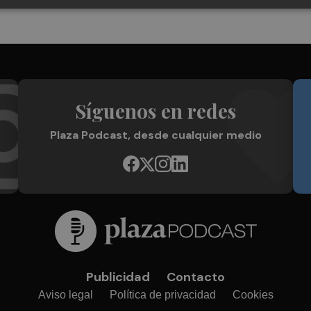
Síguenos en redes
Plaza Podcast, desde cualquier medio
Publicidad
Contacto
Aviso legal
Política de privacidad
Cookies