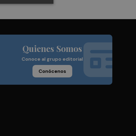
Quienes Somos
Conoce al grupo editorial
Conócenos