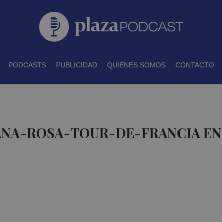
PODCASTS
PUBLICIDAD
QUIÉNES SOMOS
CONTACTO
 ANA-ROSA-TOUR-DE-FRANCIA EN