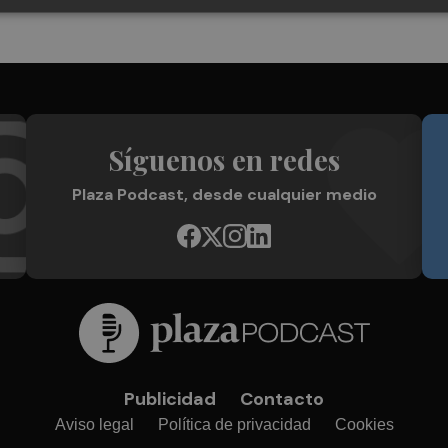
Síguenos en redes
Plaza Podcast, desde cualquier medio
Publicidad
Contacto
Aviso legal
Política de privacidad
Cookies