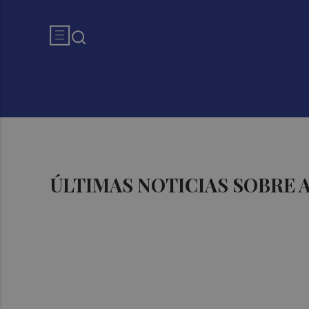
ÚLTIMAS NOTICIAS SOBRE