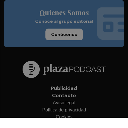
Quienes Somos
Conoce al grupo editorial
Conócenos
Publicidad
Contacto
Aviso legal
Política de privacidad
Cookies