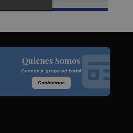
Quienes Somos
Conoce al grupo editorial
Conócenos