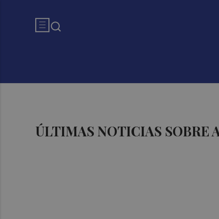
ÚLTIMAS NOTICIAS SOBRE 