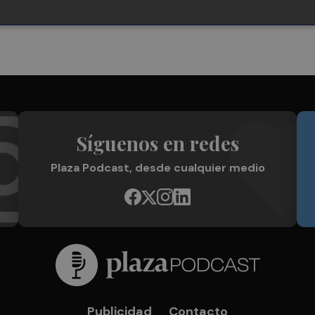
Síguenos en redes
Plaza Podcast, desde cualquier medio
Publicidad
Contacto