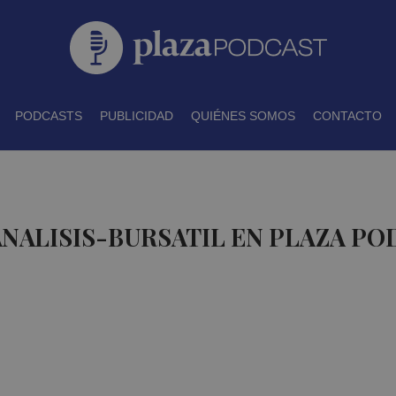
PODCASTS
PUBLICIDAD
QUIÉNES SOMOS
CONTACTO
ANALISIS-BURSATIL EN PLAZA P