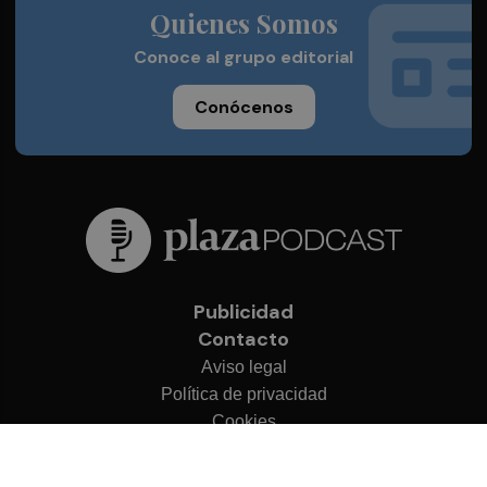
Quienes Somos
Conoce al grupo editorial
Conócenos
Publicidad
Contacto
Aviso legal
Política de privacidad
Cookies
© 2026 Plaza Podcast