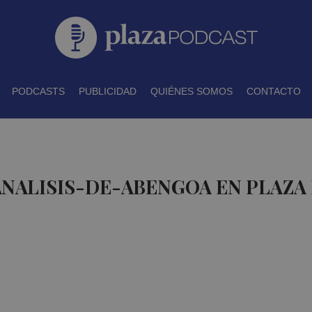
PODCASTS
PUBLICIDAD
QUIÉNES SOMOS
CONTACTO
ANALISIS-DE-ABENGOA EN PLAZA