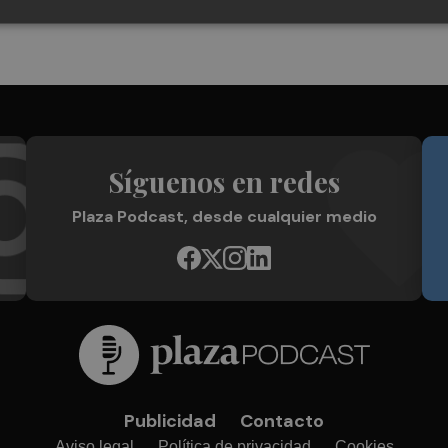
Síguenos en redes
Plaza Podcast, desde cualquier medio
Publicidad
Contacto
Aviso legal
Política de privacidad
Cookies