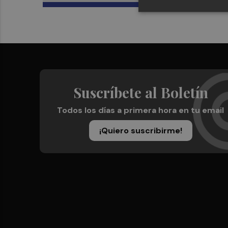
Suscríbete al Boletín
Todos los días a primera hora en tu email
¡Quiero suscribirme!