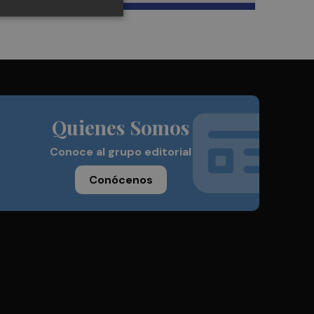
Quienes Somos
Conoce al grupo editorial
Conócenos