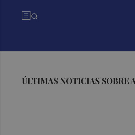
ÚLTIMAS NOTICIAS SOBRE 