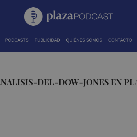
PODCASTS
PUBLICIDAD
QUIÉNES SOMOS
CONTACTO
ANALISIS-DEL-DOW-JONES EN P