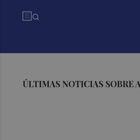
ÚLTIMAS NOTICIAS SOBRE 