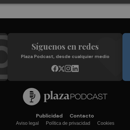
Síguenos en redes
Plaza Podcast, desde cualquier medio
Publicidad
Contacto
Aviso legal
Política de privacidad
Cookies