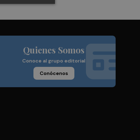
Quienes Somos
Conoce al grupo editorial
Conócenos