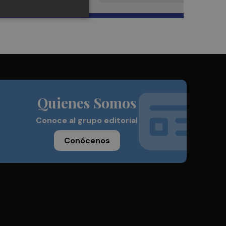
Quienes Somos
Conoce al grupo editorial
Conócenos