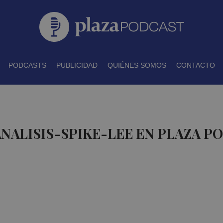
PODCASTS
PUBLICIDAD
QUIÉNES SOMOS
CONTACTO
ANALISIS-SPIKE-LEE EN PLAZA P