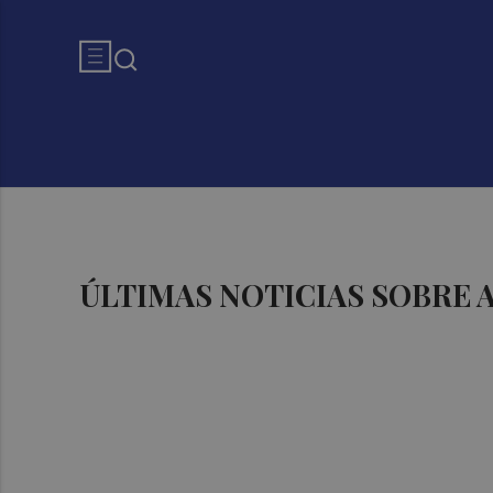
ÚLTIMAS NOTICIAS SOBRE 