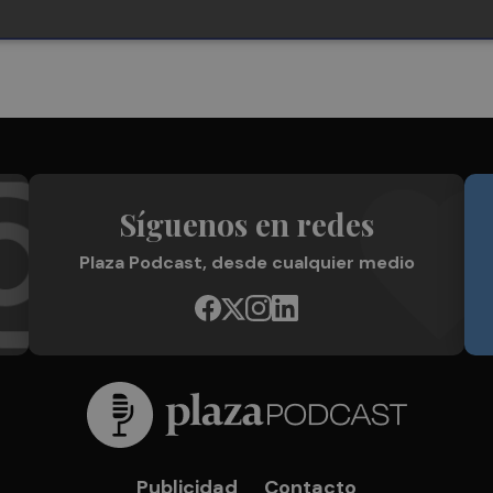
Síguenos en redes
Plaza Podcast, desde cualquier medio
Publicidad
Contacto