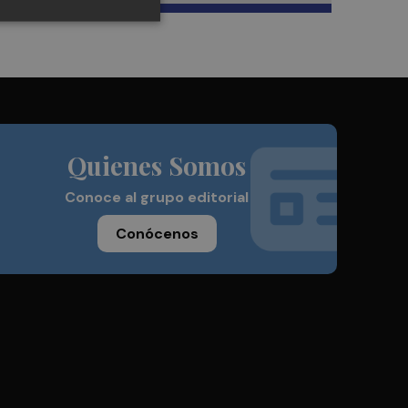
Quienes Somos
Conoce al grupo editorial
Conócenos