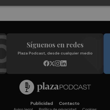
Síguenos en redes
Plaza Podcast, desde cualquier medio
Publicidad
Contacto
Aviso legal
Política de privacidad
Cookies