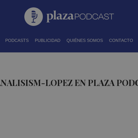
PODCASTS
PUBLICIDAD
QUIÉNES SOMOS
CONTACTO
ANALISISM-LOPEZ EN PLAZA POD