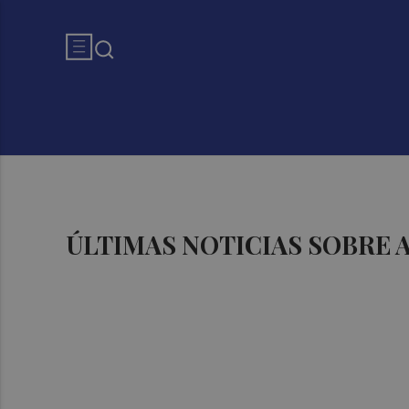
ÚLTIMAS NOTICIAS SOBRE 