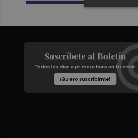
Suscríbete al Boletín
Todos los días a primera hora en tu email
¡Quiero suscribirme!