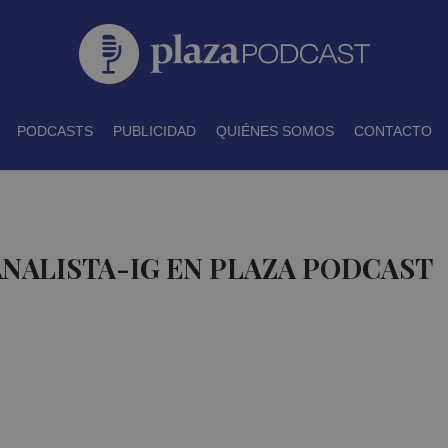
PODCASTS
PUBLICIDAD
QUIÉNES SOMOS
CONTACTO
ANALISTA-IG EN PLAZA PODCAST