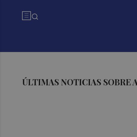
ÚLTIMAS NOTICIAS SOBRE 