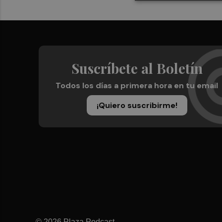
Suscríbete al Boletín
Todos los días a primera hora en tu email
¡Quiero suscribirme!
© 2026 Plaza Podcast