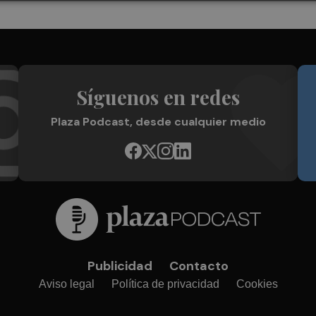
Síguenos en redes
Plaza Podcast, desde cualquier medio
Publicidad
Contacto
Aviso legal
Política de privacidad
Cookies