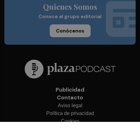
Quienes Somos
Conoce al grupo editorial
Conócenos
Publicidad
Contacto
Aviso legal
Política de privacidad
Cookies
© 2026 Plaza Podcast