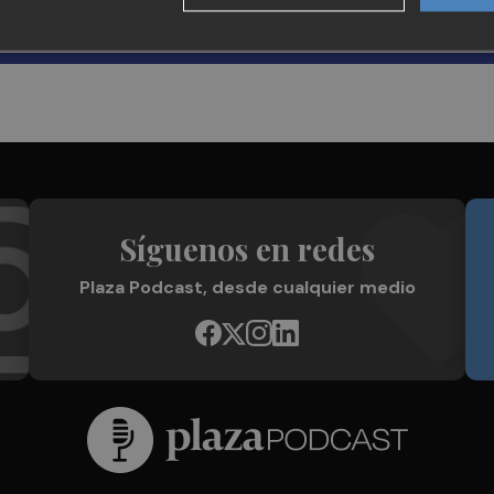
Síguenos en redes
Plaza Podcast, desde cualquier medio