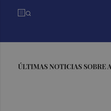
ÚLTIMAS NOTICIAS SOBRE 