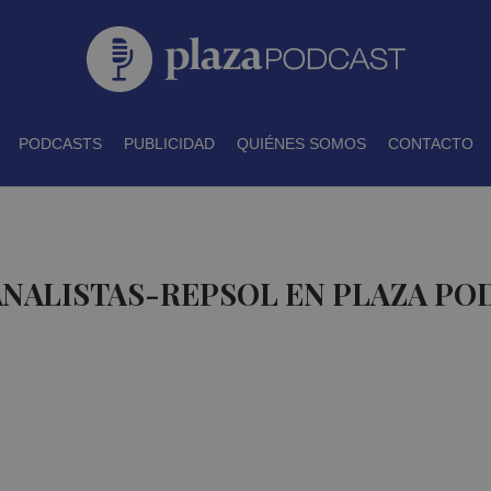
PODCASTS
PUBLICIDAD
QUIÉNES SOMOS
CONTACTO
ANALISTAS-REPSOL EN PLAZA PO