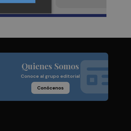
Quienes Somos
Conoce al grupo editorial
Conócenos