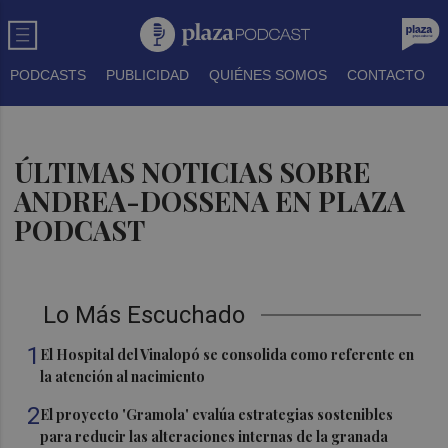
PODCASTS
PUBLICIDAD
QUIÉNES SOMOS
CONTACTO
ÚLTIMAS NOTICIAS SOBRE
ANDREA-DOSSENA EN PLAZA
PODCAST
Lo Más Escuchado
1
El Hospital del Vinalopó se consolida como referente en
la atención al nacimiento
2
El proyecto 'Gramola' evalúa estrategias sostenibles
para reducir las alteraciones internas de la granada