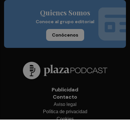
Quienes Somos
Conoce al grupo editorial
Conócenos
Publicidad
Contacto
Aviso legal
Política de privacidad
Cookies