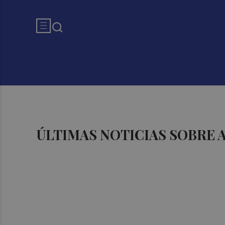
ÚLTIMAS NOTICIAS SOBRE