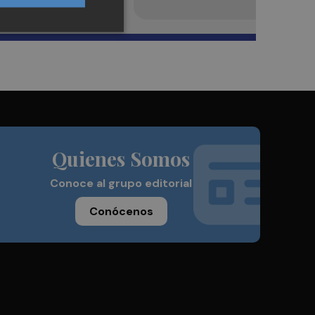
Quienes Somos
Conoce al grupo editorial
Conócenos