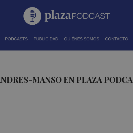
PODCASTS
PUBLICIDAD
QUIÉNES SOMOS
CONTACTO
 ANDRES-MANSO EN PLAZA PODC