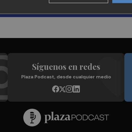
Síguenos en redes
Plaza Podcast, desde cualquier medio