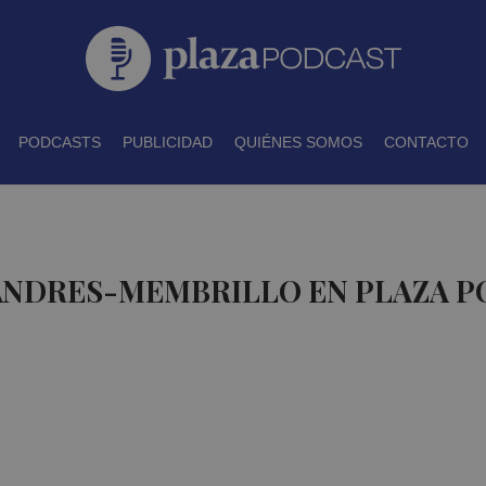
PODCASTS
PUBLICIDAD
QUIÉNES SOMOS
CONTACTO
 ANDRES-MEMBRILLO EN PLAZA 