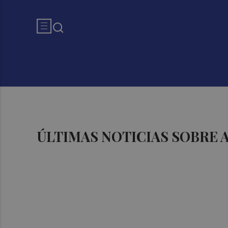
ÚLTIMAS NOTICIAS SOBRE