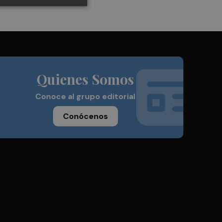
Quienes Somos
Conoce al grupo editorial
Conócenos