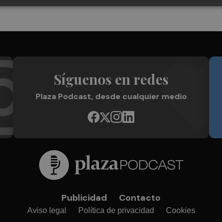
Síguenos en redes
Plaza Podcast, desde cualquier medio
Publicidad
Contacto
Aviso legal
Política de privacidad
Cookies