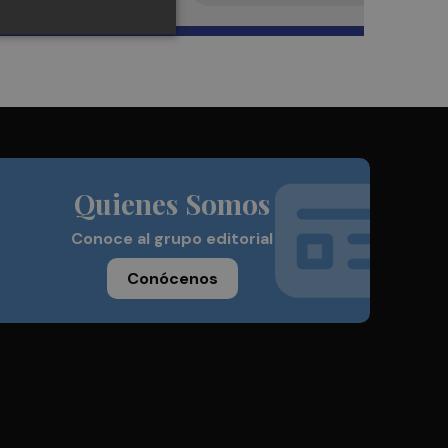
Quienes Somos
Conoce al grupo editorial
Conócenos