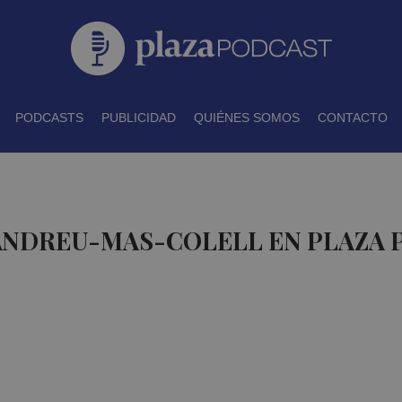
PODCASTS
PUBLICIDAD
QUIÉNES SOMOS
CONTACTO
 ANDREU-MAS-COLELL EN PLAZA