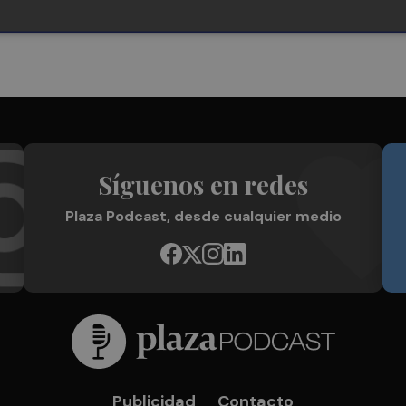
Síguenos en redes
Plaza Podcast, desde cualquier medio
Publicidad
Contacto