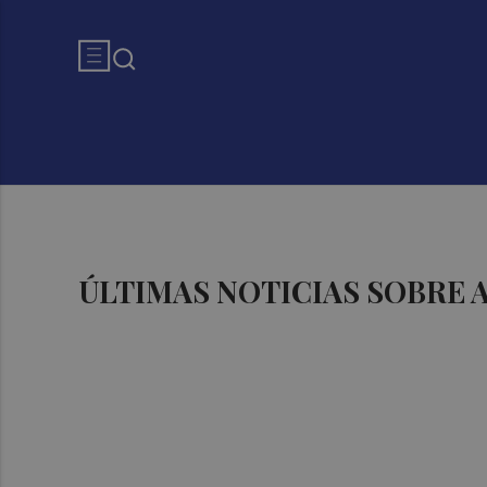
ÚLTIMAS NOTICIAS SOBRE