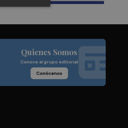
Quienes Somos
Conoce al grupo editorial
Conócenos