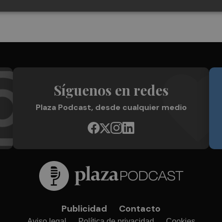
Síguenos en redes
Plaza Podcast, desde cualquier medio
Publicidad
Contacto
Aviso legal
Política de privacidad
Cookies