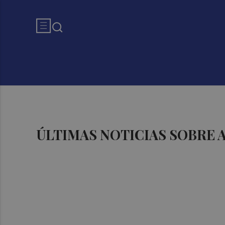
ÚLTIMAS NOTICIAS SOBRE