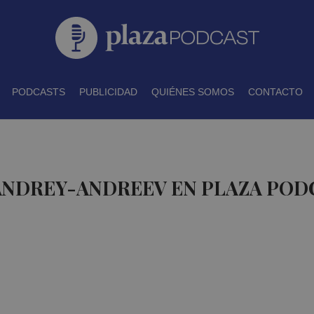
PODCASTS
PUBLICIDAD
QUIÉNES SOMOS
CONTACTO
 ANDREY-ANDREEV EN PLAZA POD