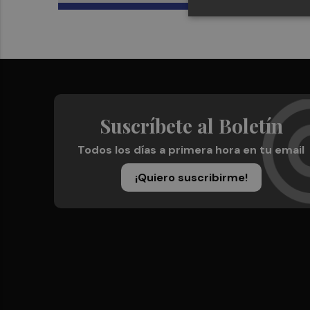
Suscríbete al Boletín
Todos los días a primera hora en tu email
¡Quiero suscribirme!