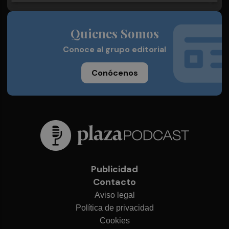
Quienes Somos
Conoce al grupo editorial
Conócenos
Publicidad
Contacto
Aviso legal
Política de privacidad
Cookies